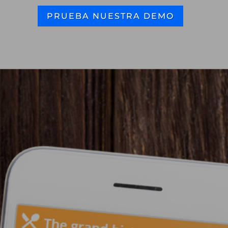
PRUEBA NUESTRA DEMO