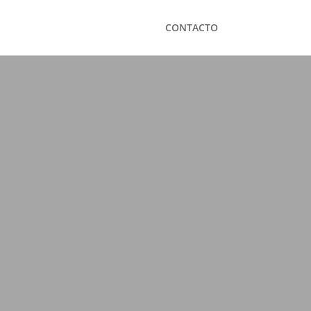
CONTACTO